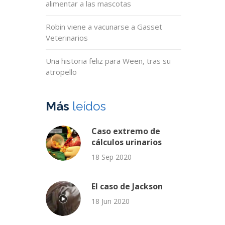
alimentar a las mascotas
Robin viene a vacunarse a Gasset
Veterinarios
Una historia feliz para Ween, tras su
atropello
Más
leídos
Caso extremo de
cálculos urinarios
18 Sep 2020
El caso de Jackson
18 Jun 2020