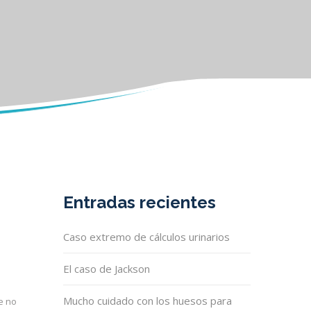
Entradas recientes
Caso extremo de cálculos urinarios
El caso de Jackson
Mucho cuidado con los huesos para
e no