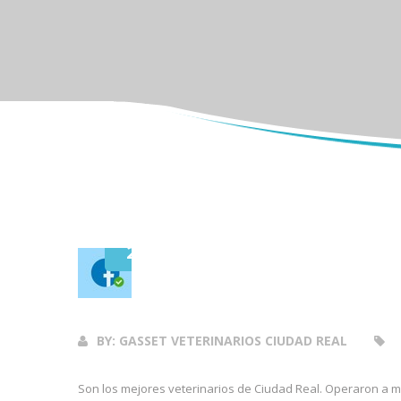
28
Feb
2017
BY:
GASSET VETERINARIOS CIUDAD REAL
Son los mejores veterinarios de Ciudad Real. Operaron a m