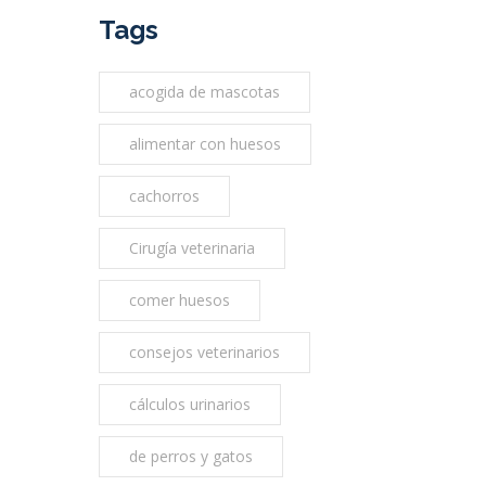
Tags
acogida de mascotas
alimentar con huesos
cachorros
Cirugía veterinaria
comer huesos
consejos veterinarios
cálculos urinarios
de perros y gatos