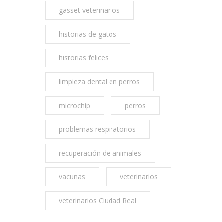
gasset veterinarios
historias de gatos
historias felices
limpieza dental en perros
microchip
perros
problemas respiratorios
recuperación de animales
vacunas
veterinarios
veterinarios Ciudad Real