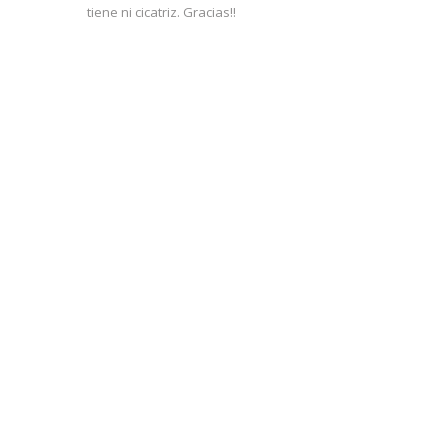
tiene ni cicatriz. Gracias!!