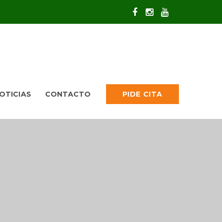
OTICIAS
CONTACTO
PIDE CITA