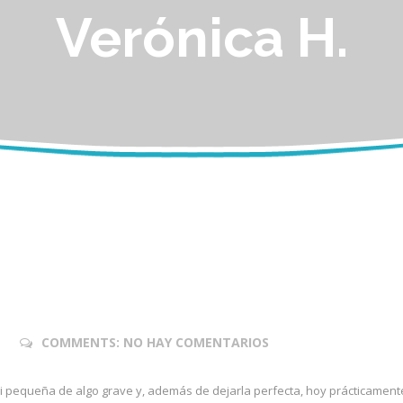
Verónica H.
COMMENTS:
NO HAY COMENTARIOS
i pequeña de algo grave y, además de dejarla perfecta, hoy prácticament