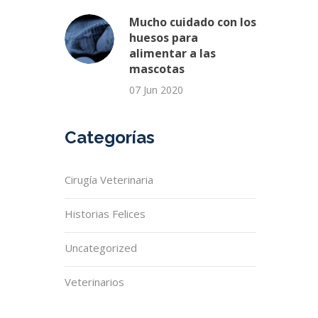
Mucho cuidado con los
huesos para
alimentar a las
mascotas
07 Jun 2020
Categorías
Cirugía Veterinaria
Historias Felices
Uncategorized
Veterinarios