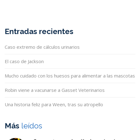
Entradas recientes
Caso extremo de cálculos urinarios
El caso de Jackson
Mucho cuidado con los huesos para alimentar a las mascotas
Robin viene a vacunarse a Gasset Veterinarios
Una historia feliz para Ween, tras su atropello
Más
leídos