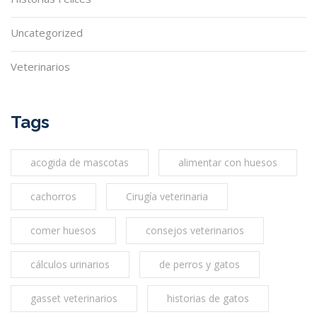
Uncategorized
Veterinarios
Tags
acogida de mascotas
alimentar con huesos
cachorros
Cirugía veterinaria
comer huesos
consejos veterinarios
cálculos urinarios
de perros y gatos
gasset veterinarios
historias de gatos