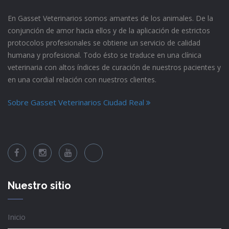
En Gasset Veterinarios somos amantes de los animales. De la
conjunción de amor hacia ellos y de la aplicación de estrictos
protocolos profesionales se obtiene un servicio de calidad
humana y profesional. Todo ésto se traduce en una clínica
veterinaria con altos índices de curación de nuestros pacientes y
en una cordial relación con nuestros clientes.
Sobre Gasset Veterinarios Ciudad Real
Nuestro sitio
Inicio