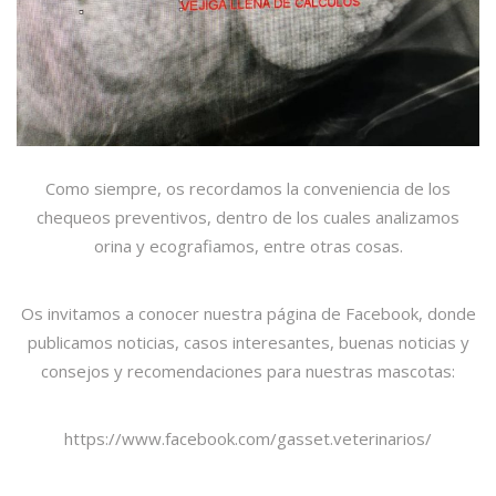
Como siempre, os recordamos la conveniencia de los
chequeos preventivos, dentro de los cuales analizamos
orina y ecografiamos, entre otras cosas.
Os invitamos a conocer nuestra página de Facebook, donde
publicamos noticias, casos interesantes, buenas noticias y
consejos y recomendaciones para nuestras mascotas:
https://www.facebook.com/gasset.veterinarios/