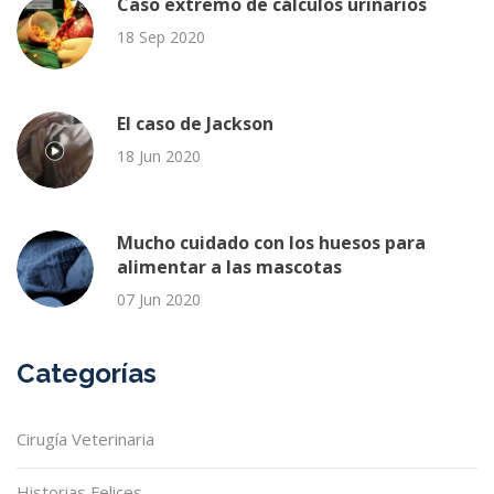
Caso extremo de cálculos urinarios
18 Sep 2020
El caso de Jackson
18 Jun 2020
Mucho cuidado con los huesos para
alimentar a las mascotas
07 Jun 2020
Categorías
Cirugía Veterinaria
Historias Felices