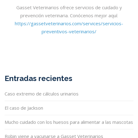
Gasset Veterinarios ofrece servicios de cuidado y
prevención veterinaria. Conócenos mejor aquí:
https://gassetveterinarios.com/services/servicios-
preventivos-veterinarios/
Entradas recientes
Caso extremo de cálculos urinarios
El caso de Jackson
Mucho cuidado con los huesos para alimentar a las mascotas
Robin viene a vacunarse a Gasset Veterinarios