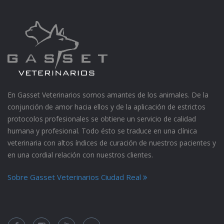
En Gasset Veterinarios somos amantes de los animales. De la
conjunción de amor hacia ellos y de la aplicación de estrictos
protocolos profesionales se obtiene un servicio de calidad
humana y profesional. Todo ésto se traduce en una clínica
veterinaria con altos índices de curación de nuestros pacientes y
en una cordial relación con nuestros clientes.
Sobre Gasset Veterinarios Ciudad Real