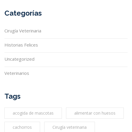
Categorías
Cirugía Veterinaria
Historias Felices
Uncategorized
Veterinarios
Tags
acogida de mascotas
alimentar con huesos
cachorros
Cirugía veterinaria