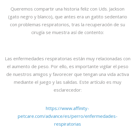
Queremos compartir una historia feliz con Uds. Jackson
(gato negro y blanco), que antes era un gatito sedentario
con problemas respiratorios, tras la recuperación de su
cirugía se muestra así de contento:
Las enfermedades respiratorias están muy relacionadas con
el aumento de peso. Por ello, es importante vigilar el peso
de nuestros amigos y favorecer que tengan una vida activa
mediante el juego y las salidas. Este artículo es muy
esclarecedor:
https://www.affinity-
petcare.com/advance/es/perro/enfermedades-
respiratorias