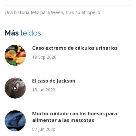
Una historia feliz para Ween, tras su atropello
Más
leídos
Caso extremo de cálculos urinarios
18 Sep 2020
El caso de Jackson
18 Jun 2020
Mucho cuidado con los huesos para
alimentar a las mascotas
07 Jun 2020