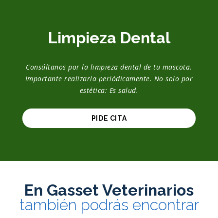
Limpieza Dental
Consúltanos por la limpieza dental de tu mascota.
Importante realizarla periódicamente. No solo por
estética: Es salud.
PIDE CITA
En Gasset Veterinarios
también podrás encontrar