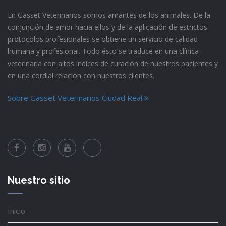
En Gasset Veterinarios somos amantes de los animales. De la
conjunción de amor hacia ellos y de la aplicación de estrictos
protocolos profesionales se obtiene un servicio de calidad
humana y profesional. Todo ésto se traduce en una clínica
veterinaria con altos índices de curación de nuestros pacientes y
en una cordial relación con nuestros clientes.
Sobre Gasset Veterinarios Ciudad Real
Nuestro sitio
Inicio