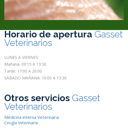
Horario de apertura
Gasset
Veterinarios
LUNES A VIERNES:
Mañana: 09:15 A 13:30
Tarde: 17:00 A 20:00
SÁBADO MAÑANA: 10:00 A 13:30
Otros servicios
Gasset
Veterinarios
Medicina interna Veterinaria
Cirugía Veterinaria