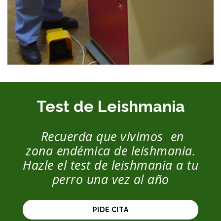
Test de Leishmania
Recuerda que vivimos en
zona endémica de leishmania.
Hazle el test de leishmania a tu
perro una vez al año
PIDE CITA