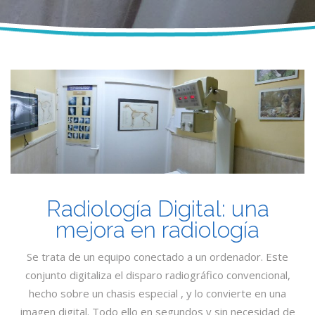
Radiología Digital: una
mejora en radiología
Se trata de un equipo conectado a un ordenador. Este
conjunto digitaliza el disparo radiográfico convencional,
hecho sobre un chasis especial , y lo convierte en una
imagen digital. Todo ello en segundos y sin necesidad de