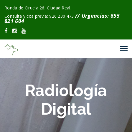
Ronda de Ciruela 26, Ciudad Real.
// Urgencias: 655
Consulta y cita previa: 926 230 473
821 604
Radiología
Digital