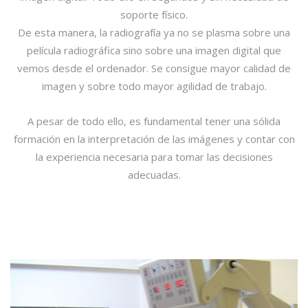
soporte físico.
De esta manera, la radiografía ya no se plasma sobre una
película radiográfica sino sobre una imagen digital que
vemos desde el ordenador. Se consigue mayor calidad de
imagen y sobre todo mayor agilidad de trabajo.
A pesar de todo ello, es fundamental tener una sólida
formación en la interpretación de las imágenes y contar con
la experiencia necesaria para tomar las decisiones
adecuadas.