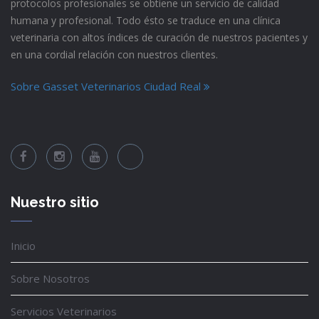
protocolos profesionales se obtiene un servicio de calidad
humana y profesional. Todo ésto se traduce en una clínica
veterinaria con altos índices de curación de nuestros pacientes y
en una cordial relación con nuestros clientes.
Sobre Gasset Veterinarios Ciudad Real
Nuestro sitio
Inicio
Sobre Nosotros
Servicios Veterinarios