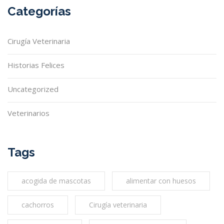
Categorías
Cirugía Veterinaria
Historias Felices
Uncategorized
Veterinarios
Tags
acogida de mascotas
alimentar con huesos
cachorros
Cirugía veterinaria