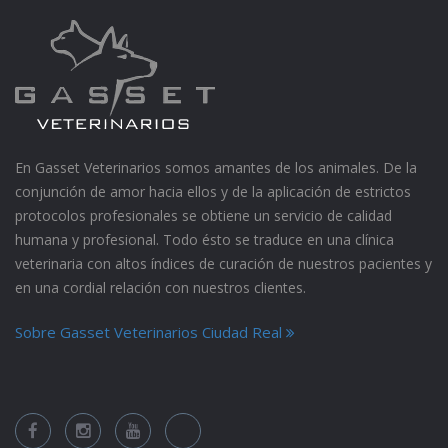
En Gasset Veterinarios somos amantes de los animales. De la
conjunción de amor hacia ellos y de la aplicación de estrictos
protocolos profesionales se obtiene un servicio de calidad
humana y profesional. Todo ésto se traduce en una clínica
veterinaria con altos índices de curación de nuestros pacientes y
en una cordial relación con nuestros clientes.
Sobre Gasset Veterinarios Ciudad Real