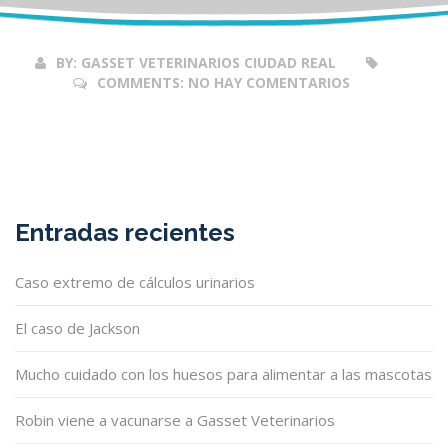
2017
BY:
GASSET VETERINARIOS CIUDAD REAL
COMMENTS:
NO HAY COMENTARIOS
Entradas recientes
Caso extremo de cálculos urinarios
El caso de Jackson
Mucho cuidado con los huesos para alimentar a las mascotas
Robin viene a vacunarse a Gasset Veterinarios