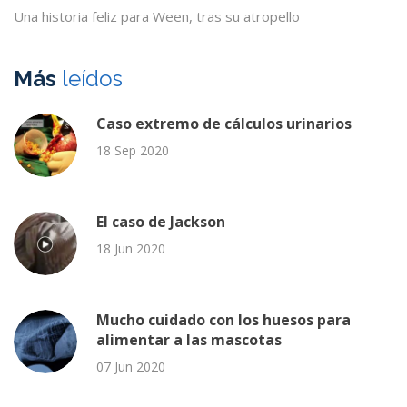
Una historia feliz para Ween, tras su atropello
Más
leídos
Caso extremo de cálculos urinarios
18 Sep 2020
El caso de Jackson
18 Jun 2020
Mucho cuidado con los huesos para
alimentar a las mascotas
07 Jun 2020