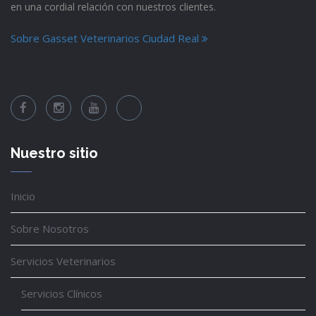
en una cordial relación con nuestros clientes.
Sobre Gasset Veterinarios Ciudad Real
Nuestro sitio
Inicio
Sobre Nosotros
Servicios Veterinarios
Servicios Clínicos