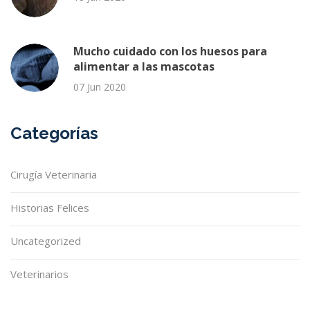
Mucho cuidado con los huesos para
alimentar a las mascotas
07 Jun 2020
Categorías
Cirugía Veterinaria
Historias Felices
Uncategorized
Veterinarios