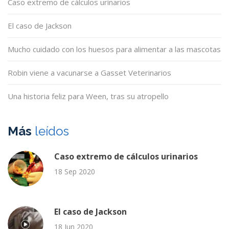
Caso extremo de cálculos urinarios
El caso de Jackson
Mucho cuidado con los huesos para alimentar a las mascotas
Robin viene a vacunarse a Gasset Veterinarios
Una historia feliz para Ween, tras su atropello
Más
leídos
Caso extremo de cálculos urinarios
18 Sep 2020
El caso de Jackson
18 Jun 2020