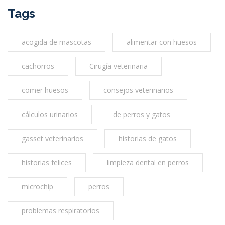
Tags
acogida de mascotas
alimentar con huesos
cachorros
Cirugía veterinaria
comer huesos
consejos veterinarios
cálculos urinarios
de perros y gatos
gasset veterinarios
historias de gatos
historias felices
limpieza dental en perros
microchip
perros
problemas respiratorios