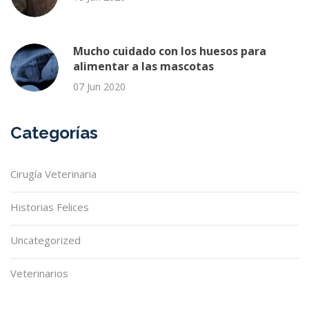
Mucho cuidado con los huesos para
alimentar a las mascotas
07 Jun 2020
Categorías
Cirugía Veterinaria
Historias Felices
Uncategorized
Veterinarios