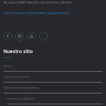
en una cordial relación con nuestros clientes.
Sobre Gasset Veterinarios Ciudad Real
Nuestro sitio
Inicio
Sobre Nosotros
Servicios Veterinarios
Servicios Clínicos