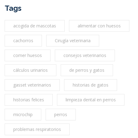
Tags
acogida de mascotas
alimentar con huesos
cachorros
Cirugía veterinaria
comer huesos
consejos veterinarios
cálculos urinarios
de perros y gatos
gasset veterinarios
historias de gatos
historias felices
limpieza dental en perros
microchip
perros
problemas respiratorios