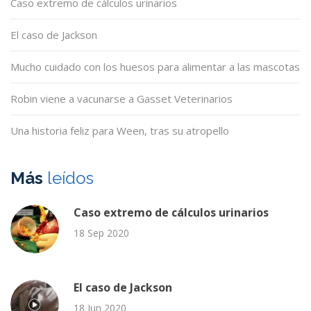
Caso extremo de cálculos urinarios
El caso de Jackson
Mucho cuidado con los huesos para alimentar a las mascotas
Robin viene a vacunarse a Gasset Veterinarios
Una historia feliz para Ween, tras su atropello
Más
leídos
Caso extremo de cálculos urinarios
18 Sep 2020
El caso de Jackson
18 Jun 2020