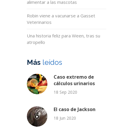
alimentar a las mascotas
Robin viene a vacunarse a Gasset
Veterinarios
Una historia feliz para Ween, tras su
atropello
Más
leídos
Caso extremo de
cálculos urinarios
18 Sep 2020
El caso de Jackson
18 Jun 2020