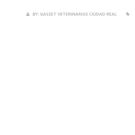
BY:
GASSET VETERINARIOS CIUDAD REAL