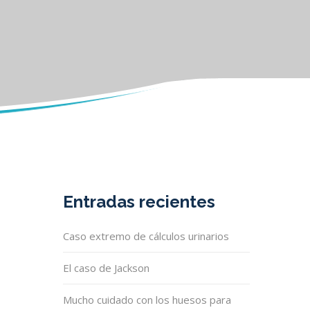
Entradas recientes
Caso extremo de cálculos urinarios
El caso de Jackson
Mucho cuidado con los huesos para