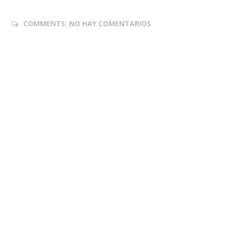
COMMENTS:
NO HAY COMENTARIOS