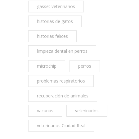
gasset veterinarios
historias de gatos
historias felices
limpieza dental en perros
microchip
perros
problemas respiratorios
recuperación de animales
vacunas
veterinarios
veterinarios Ciudad Real