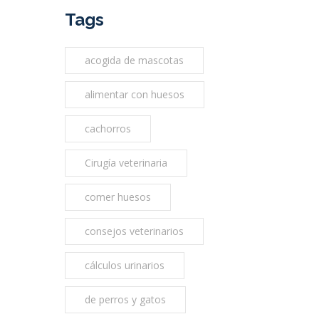
Tags
acogida de mascotas
alimentar con huesos
cachorros
Cirugía veterinaria
comer huesos
consejos veterinarios
cálculos urinarios
de perros y gatos