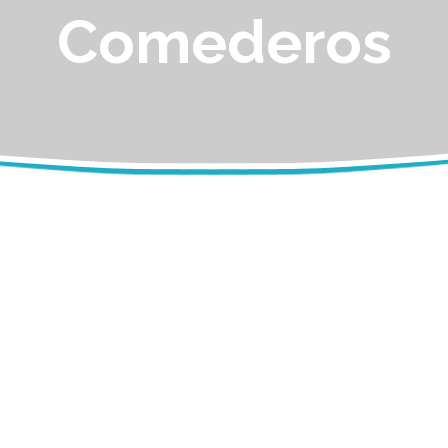
Comederos