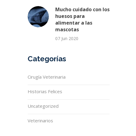
Mucho cuidado con los
huesos para
alimentar a las
mascotas
07 Jun 2020
Categorías
Cirugía Veterinaria
Historias Felices
Uncategorized
Veterinarios