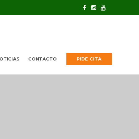
OTICIAS
CONTACTO
PIDE CITA